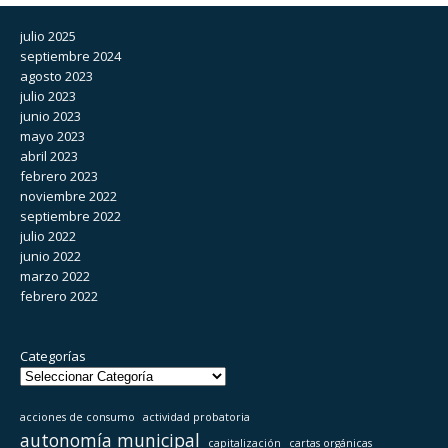
julio 2025
septiembre 2024
agosto 2023
julio 2023
junio 2023
mayo 2023
abril 2023
febrero 2023
noviembre 2022
septiembre 2022
julio 2022
junio 2022
marzo 2022
febrero 2022
Categorías
acciones de consumo
actividad probatoria
autonomía municipal
capitalización
cartas orgánicas