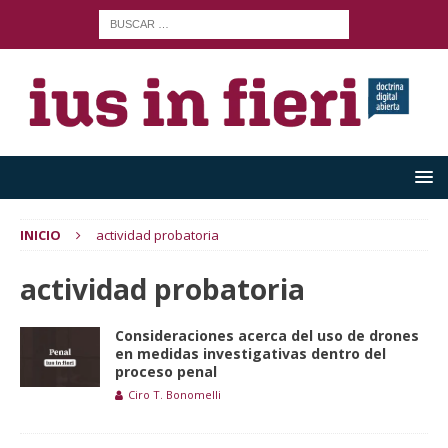
INICIO
actividad probatoria
actividad probatoria
Consideraciones acerca del uso de drones
en medidas investigativas dentro del
proceso penal
Ciro T. Bonomelli