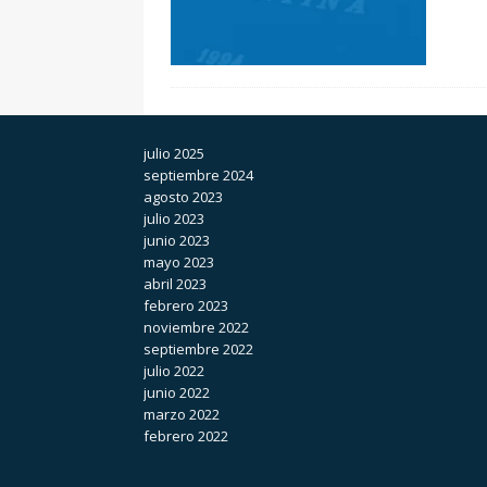
julio 2025
septiembre 2024
agosto 2023
julio 2023
junio 2023
mayo 2023
abril 2023
febrero 2023
noviembre 2022
septiembre 2022
julio 2022
junio 2022
marzo 2022
febrero 2022