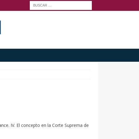
alcance. IV. El concepto en la Corte Suprema de