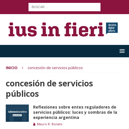
INICIO
concesión de servicios públicos
concesión de servicios
públicos
Reflexiones sobre entes reguladores de
servicios públicos: luces y sombras de la
experiencia argentina
Mauro R. Bonato