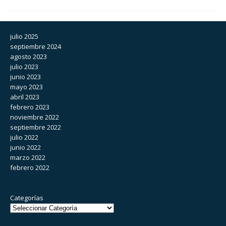
julio 2025
septiembre 2024
agosto 2023
julio 2023
junio 2023
mayo 2023
abril 2023
febrero 2023
noviembre 2022
septiembre 2022
julio 2022
junio 2022
marzo 2022
febrero 2022
Categorías