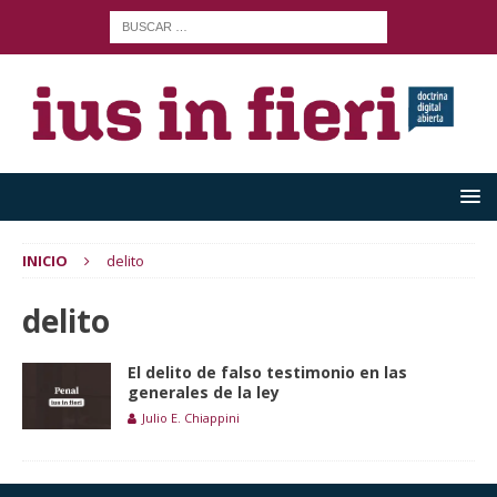
INICIO
delito
delito
El delito de falso testimonio en las
generales de la ley
Julio E. Chiappini