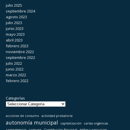
julio 2025
septiembre 2024
agosto 2023
julio 2023
junio 2023
mayo 2023
abril 2023
febrero 2023
noviembre 2022
septiembre 2022
julio 2022
junio 2022
marzo 2022
febrero 2022
Categorías
acciones de consumo
actividad probatoria
autonomía municipal
capitalización
cartas orgánicas
competencia
comuna
Constitución Nacional
daños y perjuicios