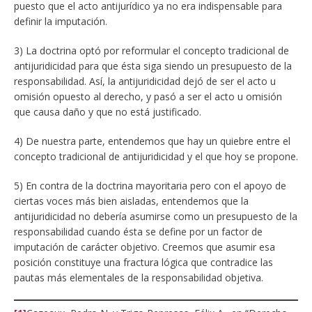
puesto que el acto antijurídico ya no era indispensable para
definir la imputación.
3) La doctrina optó por reformular el concepto tradicional de
antijuridicidad para que ésta siga siendo un presupuesto de la
responsabilidad. Así, la antijuridicidad dejó de ser el acto u
omisión opuesto al derecho, y pasó a ser el acto u omisión
que causa daño y que no está justificado.
4) De nuestra parte, entendemos que hay un quiebre entre el
concepto tradicional de antijuridicidad y el que hoy se propone.
5) En contra de la doctrina mayoritaria pero con el apoyo de
ciertas voces más bien aisladas, entendemos que la
antijuridicidad no debería asumirse como un presupuesto de la
responsabilidad cuando ésta se define por un factor de
imputación de carácter objetivo. Creemos que asumir esa
posición constituye una fractura lógica que contradice las
pautas más elementales de la responsabilidad objetiva.