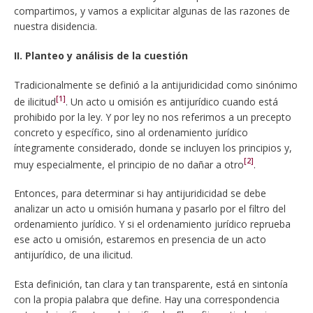
compartimos, y vamos a explicitar algunas de las razones de
nuestra disidencia.
II. Planteo y análisis de la cuestión
Tradicionalmente se definió a la antijuridicidad como sinónimo
[1]
de ilicitud
. Un acto u omisión es antijurídico cuando está
prohibido por la ley. Y por ley no nos referimos a un precepto
concreto y específico, sino al ordenamiento jurídico
íntegramente considerado, donde se incluyen los principios y,
[2]
muy especialmente, el principio de no dañar a otro
.
Entonces, para determinar si hay antijuridicidad se debe
analizar un acto u omisión humana y pasarlo por el filtro del
ordenamiento jurídico. Y si el ordenamiento jurídico reprueba
ese acto u omisión, estaremos en presencia de un acto
antijurídico, de una ilicitud.
Esta definición, tan clara y tan transparente, está en sintonía
con la propia palabra que define. Hay una correspondencia