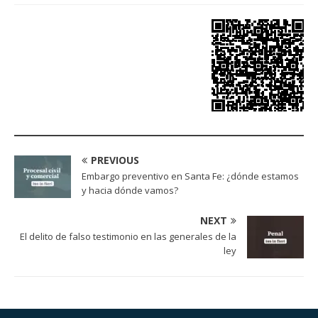
PREVIOUS
Embargo preventivo en Santa Fe: ¿dónde estamos
y hacia dónde vamos?
NEXT
El delito de falso testimonio en las generales de la
ley