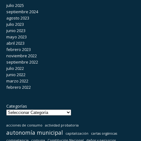
julio 2025
septiembre 2024
agosto 2023
julio 2023
junio 2023
mayo 2023
abril 2023
febrero 2023
noviembre 2022
septiembre 2022
julio 2022
junio 2022
marzo 2022
febrero 2022
Categorías
acciones de consumo
actividad probatoria
autonomía municipal
capitalización
cartas orgánicas
competencia
comuna
Constitución Nacional
daños y perjuicios