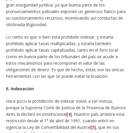
gran inseguridad jurídica, ya que buena parte de los
pronunciamientos judiciales exponen un generoso flanco para
su cuestionamiento recursivo, incentivando así conductas de
obstinada litigiosidad.
Lo cierto es que si bien está prohibido indexar, y estaría
prohibido aplicar tasas multiplicadas, y estaría también
prohibido aplicar tasas capitalizadas, tanto en el foro local
como en buena parte de los tribunales del país se acude a
estos mecanismos para recomponer el valor de las
obligaciones de dinero. Es que de hecho, estas son las únicas
herramientas con las que se puede evitar la licuación.
II. Indexación
Hace poco la prohibición de indexar volvió a ser noticia,
porque la Suprema Corte de Justicia de la Provincia de Buenos
Aires la declaró inconstitucional
[4]
. Nuestro país arrastra esta
restricción desde el 1° de abril de 1991, cuando entró en
vigencia la Ley de Convertibilidad del Austral
[5]
, que en sus