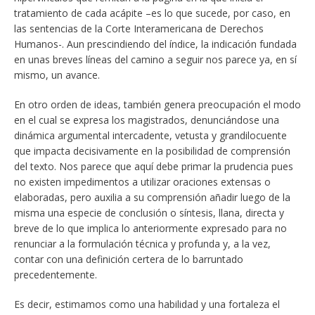
tratamiento de cada acápite –es lo que sucede, por caso, en
las sentencias de la Corte Interamericana de Derechos
Humanos-. Aun prescindiendo del índice, la indicación fundada
en unas breves líneas del camino a seguir nos parece ya, en sí
mismo, un avance.
En otro orden de ideas, también genera preocupación el modo
en el cual se expresa los magistrados, denunciándose una
dinámica argumental intercadente, vetusta y grandilocuente
que impacta decisivamente en la posibilidad de comprensión
del texto. Nos parece que aquí debe primar la prudencia pues
no existen impedimentos a utilizar oraciones extensas o
elaboradas, pero auxilia a su comprensión añadir luego de la
misma una especie de conclusión o síntesis, llana, directa y
breve de lo que implica lo anteriormente expresado para no
renunciar a la formulación técnica y profunda y, a la vez,
contar con una definición certera de lo barruntado
precedentemente.
Es decir, estimamos como una habilidad y una fortaleza el