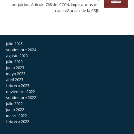
perjuicios. Artículo 768 del CCCN. Implicancias del
caso «García» de la CSJN
julio 2025
septiembre 2024
agosto 2023
julio 2023
junio 2023
mayo 2023
abril 2023
febrero 2023
noviembre 2022
septiembre 2022
julio 2022
junio 2022
marzo 2022
febrero 2022