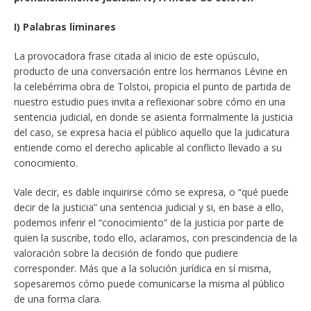
I) Palabras liminares
La provocadora frase citada al inicio de este opúsculo,
producto de una conversación entre los hermanos Lévine en
la celebérrima obra de Tolstoi, propicia el punto de partida de
nuestro estudio pues invita a reflexionar sobre cómo en una
sentencia judicial, en donde se asienta formalmente la justicia
del caso, se expresa hacia el público aquello que la judicatura
entiende como el derecho aplicable al conflicto llevado a su
conocimiento.
Vale decir, es dable inquirirse cómo se expresa, o “qué puede
decir de la justicia” una sentencia judicial y si, en base a ello,
podemos inferir el “conocimiento” de la justicia por parte de
quien la suscribe, todo ello, aclaramos, con prescindencia de la
valoración sobre la decisión de fondo que pudiere
corresponder. Más que a la solución jurídica en sí misma,
sopesaremos cómo puede comunicarse la misma al público
de una forma clara.