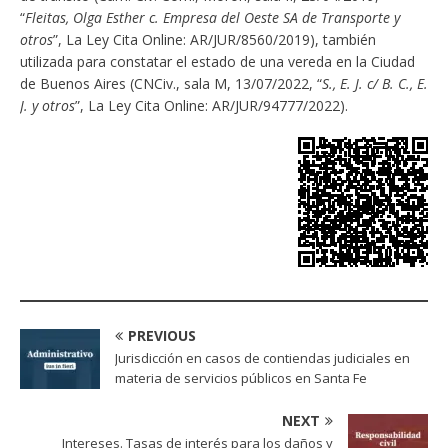
“
Fleitas, Olga Esther c. Empresa del Oeste SA de Transporte y
otros
”, La Ley Cita Online: AR/JUR/8560/2019), también
utilizada para constatar el estado de una vereda en la Ciudad
de Buenos Aires (CNCiv., sala M, 13/07/2022, “
S., E. J. c/ B. C., E.
J. y otros
”, La Ley Cita Online: AR/JUR/94777/2022).
PREVIOUS
Jurisdicción en casos de contiendas judiciales en
materia de servicios públicos en Santa Fe
NEXT
Intereses. Tasas de interés para los daños y