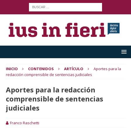
INICIO
CONTENIDOS
ARTÍCULO
Aportes para la
redacción comprensible de sentencias judiciales
Aportes para la redacción
comprensible de sentencias
judiciales
Franco Raschetti